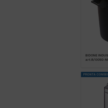
BIDONE INDUST
art.8/0050-N
PRONTA CONSE