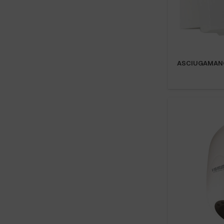
ASCIUGAMANO