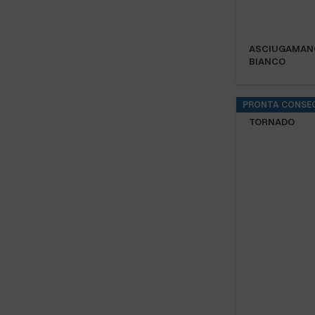
ASCIUGAMANO
BIANCO
PRONTA CONSE
ASCIUGAMANO
TORNADO