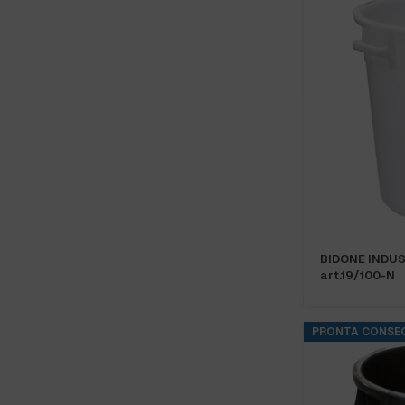
BIDONE INDUS
art.19/100-N
PRONTA CONSE