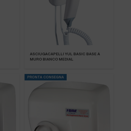
ASCIUGACAPELLI YUL BASIC BASE A
MURO BIANCO MEDIAL
PRONTA CONSEGNA