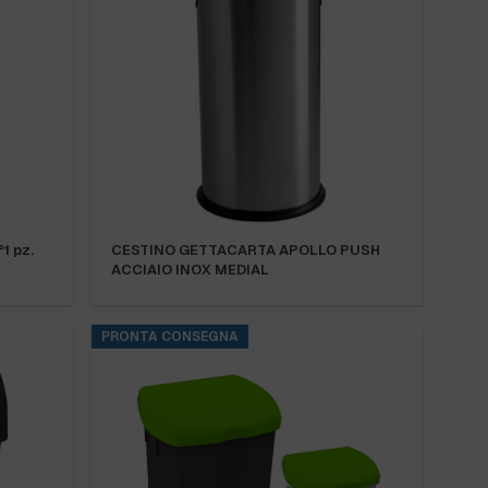
1 pz.
CESTINO GETTACARTA APOLLO PUSH
ACCIAIO INOX MEDIAL
PRONTA CONSEGNA