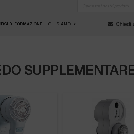
Products
search
Chiedi 
RSI DI FORMAZIONE
CHI SIAMO
EDO SUPPLEMENTAR