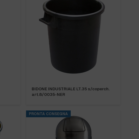
BIDONE INDUSTRIALE LT.35 s/coperch.
art.8/0035-NER
PRONTA CONSEGNA