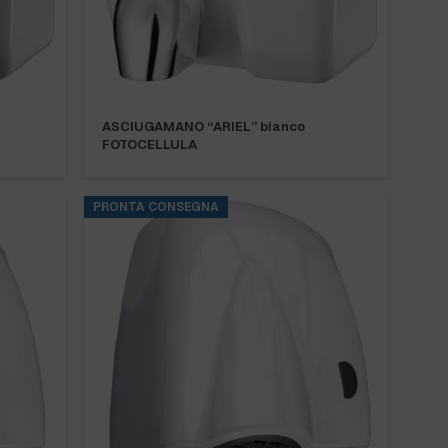
ASCIUGAMANO “ARIEL” bianco
FOTOCELLULA
PRONTA CONSEGNA