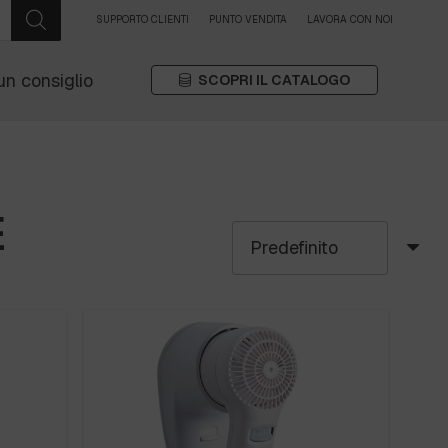
SUPPORTO CLIENTI
PUNTO VENDITA
LAVORA CON NOI
un consiglio
SCOPRI IL CATALOGO
E