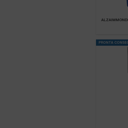
ALZAIMMONDI
PRONTA CONSE