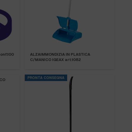
onf.100
ALZAIMMONDIZIA IN PLASTICA
C/MANICO IGEAX art.1082
PRONTA CONSEGNA
ICO