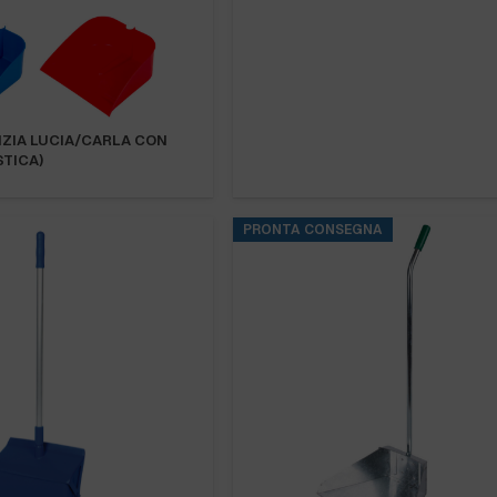
ZIA LUCIA/CARLA CON
TICA)
PRONTA CONSEGNA