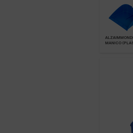
ALZAIMMONDI
MANICO (PLAS