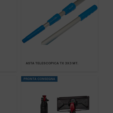
ASTA TELESCOPICA TX 3X3 MT.
PRONTA CONSEGNA