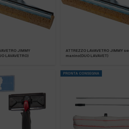
VAVETRO JIMMY
ATTREZZO LAVAVETRO JIMMY se
UO LAVAVETRO)
manino(DUO LAVAVET)
PRONTA CONSEGNA