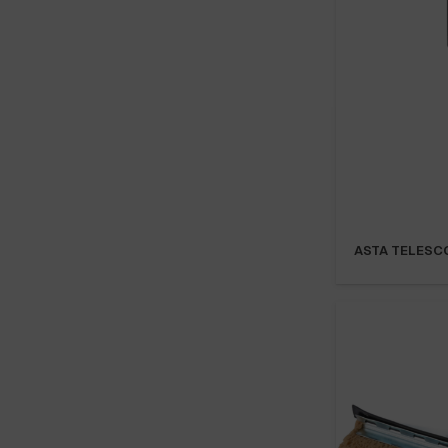
ASTA TELESCO