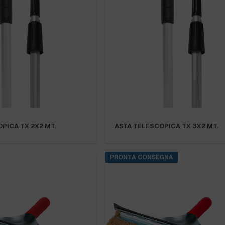
PICA TX 2X2 MT.
ASTA TELESCOPICA TX 3X2 MT.
PRONTA CONSEGNA