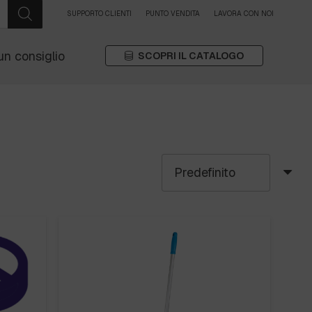
SUPPORTO CLIENTI
PUNTO VENDITA
LAVORA CON NOI
un consiglio
SCOPRI IL CATALOGO