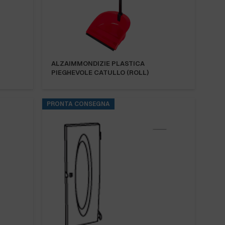
ALZAIMMONDIZIE PLASTICA
PIEGHEVOLE CATULLO (ROLL)
PRONTA CONSEGNA