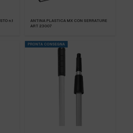
TO n.1
ANTINA PLASTICA MX CON SERRATURE
ART 23007
PRONTA CONSEGNA