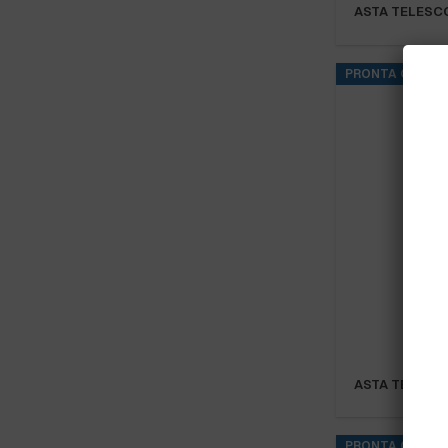
ASTA TELESCO
PRONTA CONSE
ASTA TELESCO
PRONTA CONSE