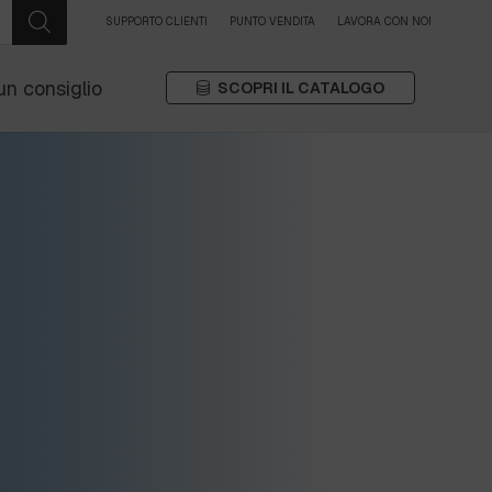
SUPPORTO CLIENTI
PUNTO VENDITA
LAVORA CON NOI
un consiglio
SCOPRI IL CATALOGO