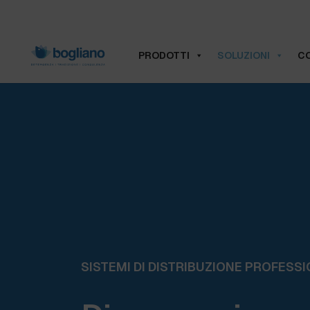
PRODOTTI
SOLUZIONI
CO
SISTEMI DI DISTRIBUZIONE PROFESSI