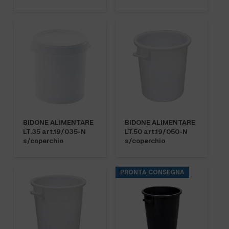
BIDONE ALIMENTARE
BIDONE ALIMENTARE
LT.35 art.19/035-N
LT.50 art.19/050-N
s/coperchio
s/coperchio
PRONTA CONSEGNA