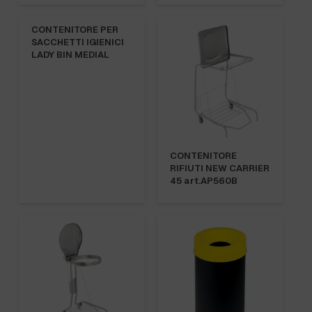
CONTENITORE PER
SACCHETTI IGIENICI
LADY BIN MEDIAL
CONTENITORE
RIFIUTI NEW CARRIER
45 art.AP560B