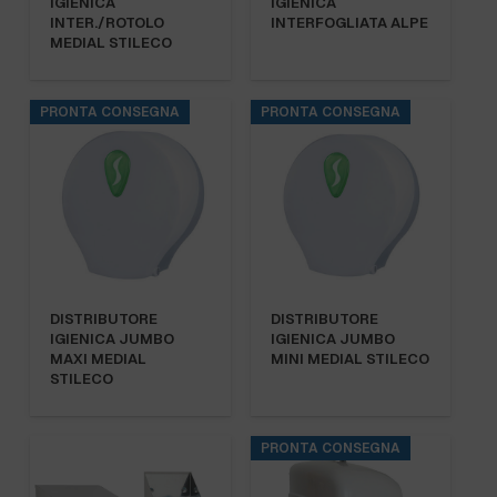
IGIENICA
IGIENICA
INTER./ROTOLO
INTERFOGLIATA ALPE
MEDIAL STILECO
PRONTA CONSEGNA
PRONTA CONSEGNA
DISTRIBUTORE
DISTRIBUTORE
IGIENICA JUMBO
IGIENICA JUMBO
MAXI MEDIAL
MINI MEDIAL STILECO
STILECO
PRONTA CONSEGNA