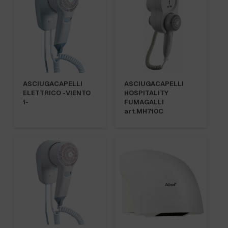
ASCIUGACAPELLI
ASCIUGACAPELLI
ELETTRICO -VIENTO
HOSPITALITY
1-
FUMAGALLI
art.MH710C