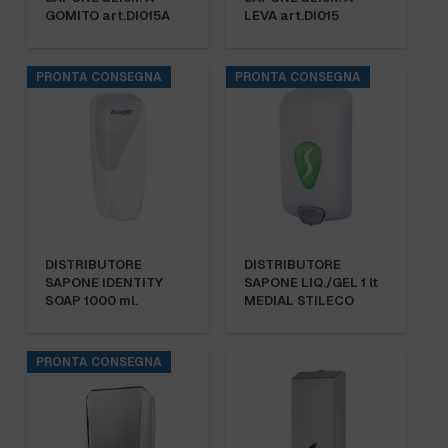
GOMITO art.DI015A
LEVA art.DI015
PRONTA CONSEGNA
PRONTA CONSEGNA
DISTRIBUTORE
DISTRIBUTORE
SAPONE IDENTITY
SAPONE LIQ./GEL 1 lt
SOAP 1000 ml.
MEDIAL STILECO
PRONTA CONSEGNA