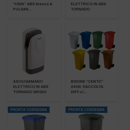
“UNIK” ABS bianco A
ELETTRICO IN ABS
PULSAN…
TORNADO
ASCIUGAMANO
BIDONE “CENTO”
ELETTRICO IN ABS
240lt. RACCOLTA
TORNADO GRIGIO
DIFF.c/…
PRONTA CONSEGNA
PRONTA CONSEGNA