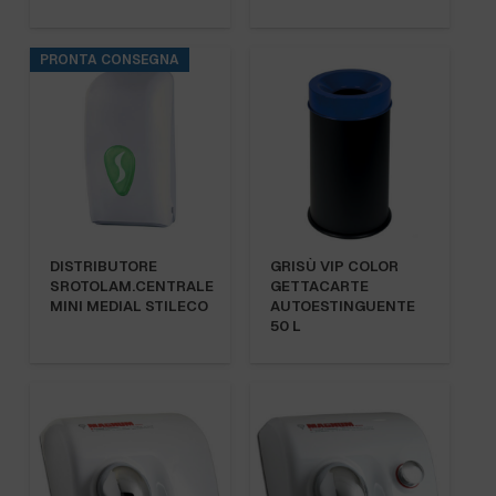
PRONTA CONSEGNA
DISTRIBUTORE
GRISÙ VIP COLOR
SROTOLAM.CENTRALE
GETTACARTE
MINI MEDIAL STILECO
AUTOESTINGUENTE
50 L