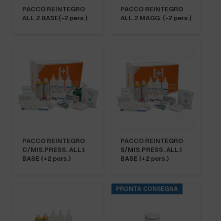
PACCO REINTEGRO
PACCO REINTEGRO
ALL.2 BASE(-2 pers.)
ALL.2 MAGG. (-2 pers.)
PACCO REINTEGRO
PACCO REINTEGRO
C/MIS.PRESS. ALL.1
S/MIS.PRESS. ALL.1
BASE (+2 pers.)
BASE (+2 pers.)
PRONTA CONSEGNA