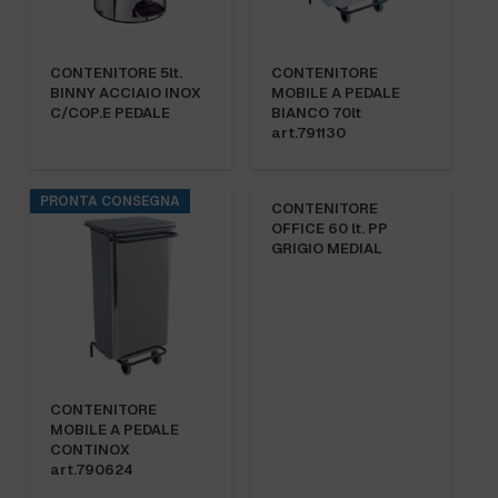
CONTENITORE 5lt.
CONTENITORE
BINNY ACCIAIO INOX
MOBILE A PEDALE
C/COP.E PEDALE
BIANCO 70lt
art.791130
PRONTA CONSEGNA
CONTENITORE
OFFICE 60 lt. PP
GRIGIO MEDIAL
CONTENITORE
MOBILE A PEDALE
CONTINOX
art.790624