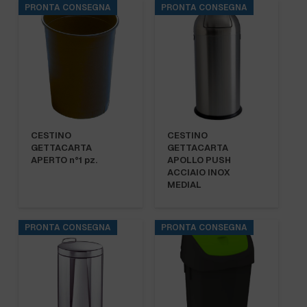
PRONTA CONSEGNA
PRONTA CONSEGNA
CESTINO
CESTINO
GETTACARTA
GETTACARTA
APERTO n°1 pz.
APOLLO PUSH
ACCIAIO INOX
MEDIAL
PRONTA CONSEGNA
PRONTA CONSEGNA