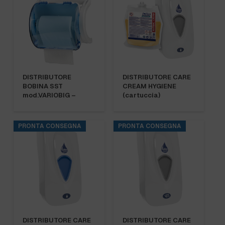
DISTRIBUTORE
DISTRIBUTORE CARE
BOBINA SST
CREAM HYGIENE
mod.VARIOBIG –
(cartuccia)
PRONTA CONSEGNA
PRONTA CONSEGNA
DISTRIBUTORE CARE
DISTRIBUTORE CARE