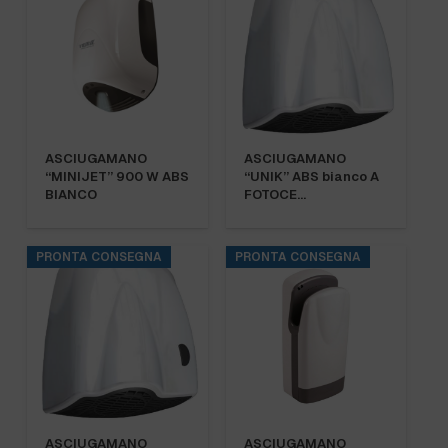
ASCIUGAMANO
ASCIUGAMANO
“MINIJET” 900 W ABS
“UNIK” ABS bianco A
BIANCO
FOTOCE…
PRONTA CONSEGNA
PRONTA CONSEGNA
ASCIUGAMANO
ASCIUGAMANO