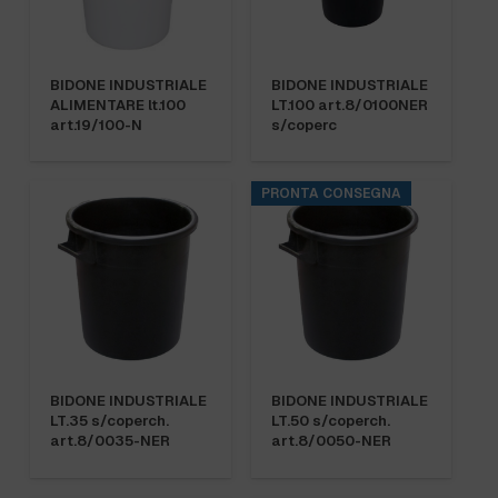
BIDONE INDUSTRIALE
BIDONE INDUSTRIALE
ALIMENTARE lt.100
LT.100 art.8/0100NER
art.19/100-N
s/coperc
PRONTA CONSEGNA
BIDONE INDUSTRIALE
BIDONE INDUSTRIALE
LT.35 s/coperch.
LT.50 s/coperch.
art.8/0035-NER
art.8/0050-NER