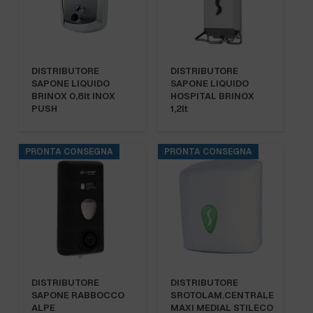
DISTRIBUTORE
DISTRIBUTORE
SAPONE LIQUIDO
SAPONE LIQUIDO
BRINOX 0,8lt INOX
HOSPITAL BRINOX
PUSH
1,2lt
PRONTA CONSEGNA
PRONTA CONSEGNA
DISTRIBUTORE
DISTRIBUTORE
SAPONE RABBOCCO
SROTOLAM.CENTRALE
ALPE
MAXI MEDIAL STILECO