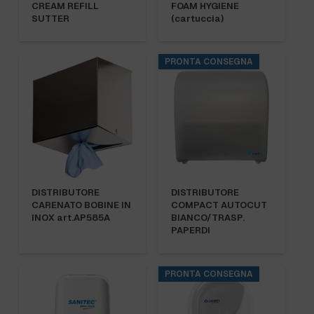
CREAM REFILL
FOAM HYGIENE
SUTTER
(cartuccia)
PRONTA CONSEGNA
DISTRIBUTORE
DISTRIBUTORE
CARENATO BOBINE IN
COMPACT AUTOCUT
INOX art.AP585A
BIANCO/TRASP.
PAPERDI
PRONTA CONSEGNA