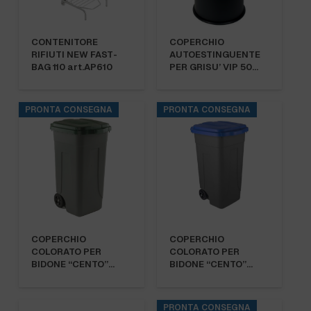
CONTENITORE
COPERCHIO
RIFIUTI NEW FAST-
AUTOESTINGUENTE
BAG 110 art.AP610
PER GRISU’ VIP 50…
PRONTA CONSEGNA
PRONTA CONSEGNA
COPERCHIO
COPERCHIO
COLORATO PER
COLORATO PER
BIDONE “CENTO”…
BIDONE “CENTO”…
PRONTA CONSEGNA