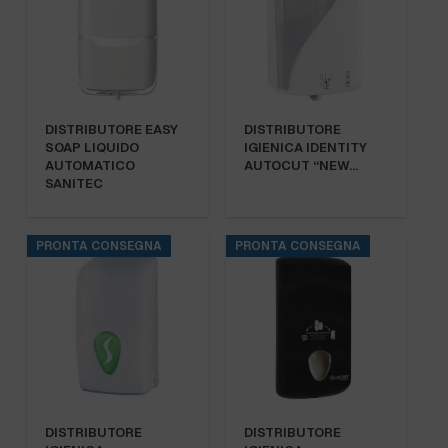
DISTRIBUTORE EASY
DISTRIBUTORE
SOAP LIQUIDO
IGIENICA IDENTITY
AUTOMATICO
AUTOCUT “NEW…
SANITEC
PRONTA CONSEGNA
PRONTA CONSEGNA
DISTRIBUTORE
DISTRIBUTORE