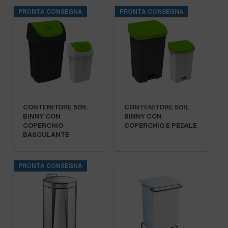
PRONTA CONSEGNA
PRONTA CONSEGNA
CONTENITORE 50lt.
CONTENITORE 50lt.
BINNY CON
BINNY CON
COPERCHIO
COPERCHIO E PEDALE
BASCULANTE
PRONTA CONSEGNA