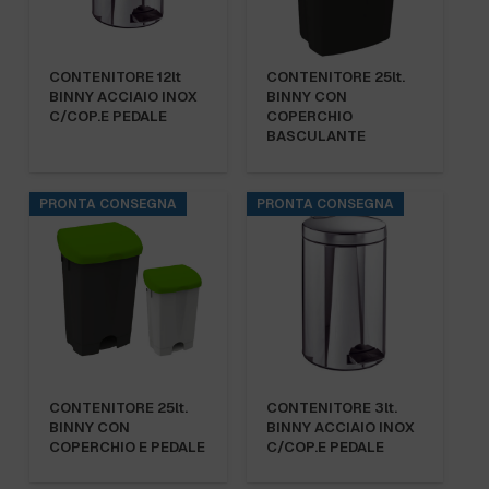
CONTENITORE 12lt
CONTENITORE 25lt.
BINNY ACCIAIO INOX
BINNY CON
C/COP.E PEDALE
COPERCHIO
BASCULANTE
PRONTA CONSEGNA
PRONTA CONSEGNA
CONTENITORE 25lt.
CONTENITORE 3lt.
BINNY CON
BINNY ACCIAIO INOX
COPERCHIO E PEDALE
C/COP.E PEDALE