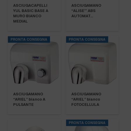
ASCIUGACAPELLI
ASCIUGAMANO
YUL BASIC BASE A
“ALISE’” ABS
MURO BIANCO
AUTOMAT…
MEDIAL
PRONTA CONSEGNA
PRONTA CONSEGNA
ASCIUGAMANO
ASCIUGAMANO
“ARIEL” bianco A
“ARIEL” bianco
PULSANTE
FOTOCELLULA
PRONTA CONSEGNA