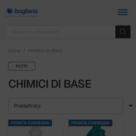
Products
search
Home
/
CHIMICI DI BASE
FILTRI
CHIMICI DI BASE
PRONTA CONSEGNA
PRONTA CONSEGNA