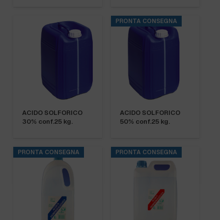
PRONTA CONSEGNA
ACIDO SOLFORICO
ACIDO SOLFORICO
30% conf.25 kg.
50% conf.25 kg.
PRONTA CONSEGNA
PRONTA CONSEGNA