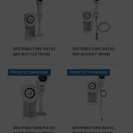
DISTRIBUTORE RATIO
DISTRIBUTORE RATIO
MIX BOTTLE (5105)
MIX BUCKET (5106)
PRONTA CONSEGNA
PRONTA CONSEGNA
DISTRIBUTORE RATIO
DISTRIBUTORE RATIO