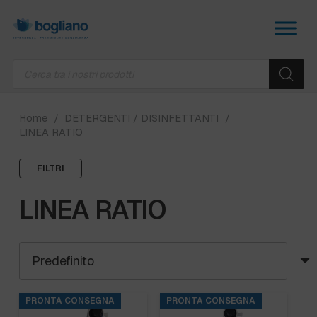
Products
search
Home
/
DETERGENTI / DISINFETTANTI
/
LINEA RATIO
FILTRI
LINEA RATIO
PRONTA CONSEGNA
PRONTA CONSEGNA