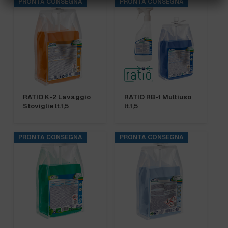
PRONTA CONSEGNA
PRONTA CONSEGNA
RATIO K-2 Lavaggio
RATIO RB-1 Multiuso
Stoviglie lt.1,5
lt.1,5
PRONTA CONSEGNA
PRONTA CONSEGNA