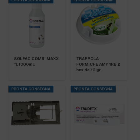
PRONTA CONSEGNA
PRONTA CONSEGNA
SOLFAC COMBI MAXX
TRAPPOLA
fl. 1000ml.
FORMICHE AMP 1RB 2
box da 10 gr.
PRONTA CONSEGNA
PRONTA CONSEGNA