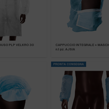
USO PLP VELKRO 30
CAPPUCCIO INTEGRALE + MASC
n.1 pz. AJSIA
PRONTA CONSEGNA