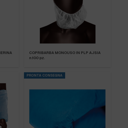
HERINA
COPRIBARBA MONOUSO IN PLP AJSIA
n.100 pz.
PRONTA CONSEGNA