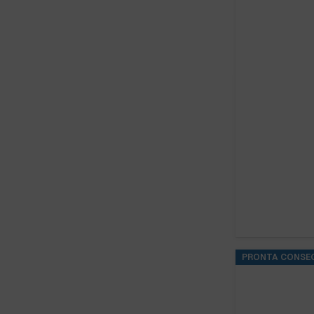
PRONTA CONSE