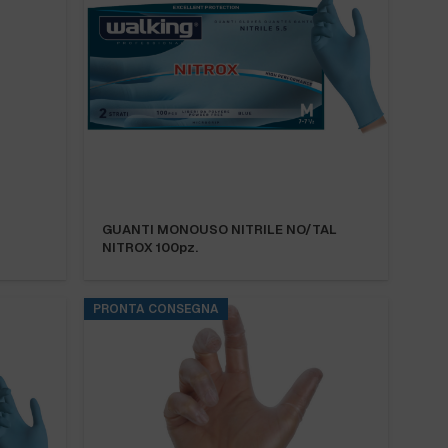
GUANTI MONOUSO NITRILE NO/TAL
NITROX 100pz.
PRONTA CONSEGNA