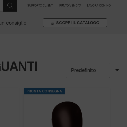
SUPPORTO CLIENTI
PUNTO VENDITA
LAVORA CON NOI
un consiglio
SCOPRI IL CATALOGO
GUANTI
PRONTA CONSEGNA