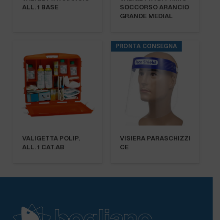
ALL. 1 BASE
SOCCORSO ARANCIO
GRANDE MEDIAL
PRONTA CONSEGNA
VALIGETTA POLIP.
VISIERA PARASCHIZZI
ALL. 1 CAT.AB
CE