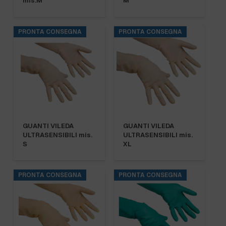
mis.M
M
PRONTA CONSEGNA
PRONTA CONSEGNA
GUANTI VILEDA
GUANTI VILEDA
ULTRASENSIBILI mis.
ULTRASENSIBILI mis.
S
XL
PRONTA CONSEGNA
PRONTA CONSEGNA