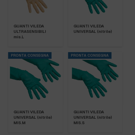
GUANTI VILEDA
GUANTI VILEDA
ULTRASENSIBILI
UNIVERSAL (nitrile)
mis.L
PRONTA CONSEGNA
PRONTA CONSEGNA
GUANTI VILEDA
GUANTI VILEDA
UNIVERSAL (nitrile)
UNIVERSAL (nitrile)
MIS.M
MIS.S