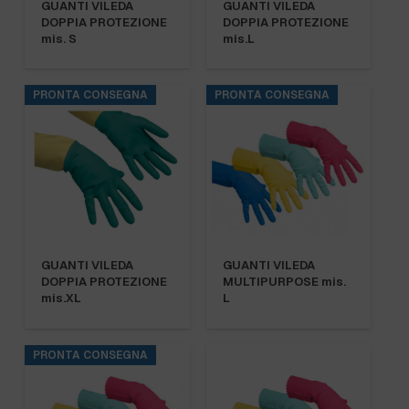
GUANTI VILEDA
GUANTI VILEDA
DOPPIA PROTEZIONE
DOPPIA PROTEZIONE
mis. S
mis.L
PRONTA CONSEGNA
PRONTA CONSEGNA
GUANTI VILEDA
GUANTI VILEDA
DOPPIA PROTEZIONE
MULTIPURPOSE mis.
mis.XL
L
PRONTA CONSEGNA