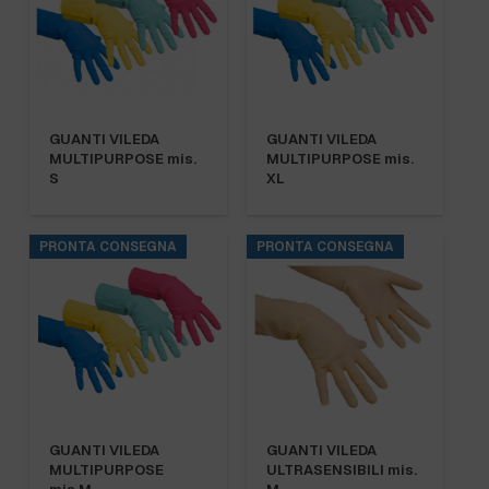
GUANTI VILEDA
GUANTI VILEDA
MULTIPURPOSE mis.
MULTIPURPOSE mis.
S
XL
PRONTA CONSEGNA
PRONTA CONSEGNA
GUANTI VILEDA
GUANTI VILEDA
MULTIPURPOSE
ULTRASENSIBILI mis.