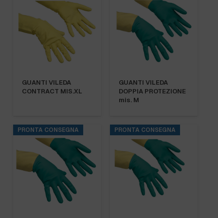
GUANTI VILEDA
GUANTI VILEDA
CONTRACT MIS.XL
DOPPIA PROTEZIONE
mis. M
PRONTA CONSEGNA
PRONTA CONSEGNA