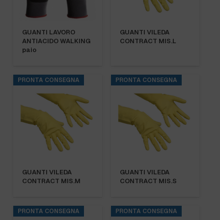
GUANTI LAVORO
GUANTI VILEDA
ANTIACIDO WALKING
CONTRACT MIS.L
paio
PRONTA CONSEGNA
PRONTA CONSEGNA
GUANTI VILEDA
GUANTI VILEDA
CONTRACT MIS.M
CONTRACT MIS.S
PRONTA CONSEGNA
PRONTA CONSEGNA