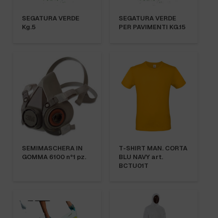
SEGATURA VERDE
SEGATURA VERDE
Kg.5
PER PAVIMENTI KG.15
SEMIMASCHERA IN
T-SHIRT MAN. CORTA
GOMMA 6100 n°1 pz.
BLU NAVY art.
BCTU01T