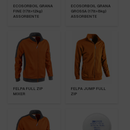
ECOSORBOIL GRANA
ECOSORBOIL GRANA
FINE (17lt=12kg)
GROSSA (17lt=8kg)
ASSORBENTE
ASSORBENTE
FELPA FULL ZIP
FELPA JUMP FULL
MIXER
ZIP