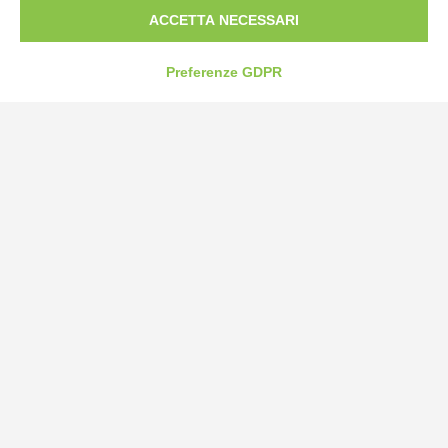
ACCETTA NECESSARI
Preferenze GDPR