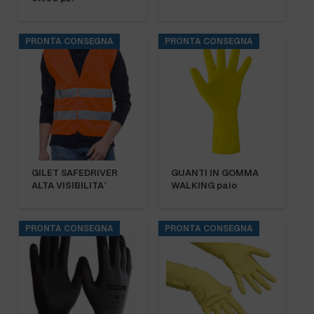
PRONTA CONSEGNA
PRONTA CONSEGNA
GILET SAFEDRIVER
GUANTI IN GOMMA
ALTA VISIBILITA’
WALKING paio
PRONTA CONSEGNA
PRONTA CONSEGNA