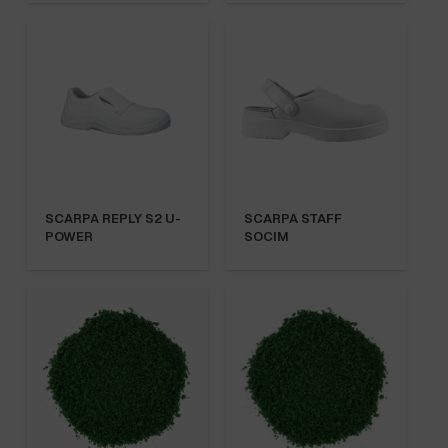
SCARPA REPLY S2 U-
SCARPA STAFF
POWER
SOCIM