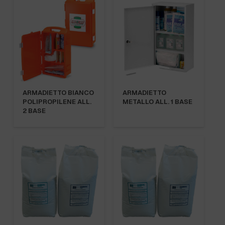
ARMADIETTO BIANCO
ARMADIETTO
POLIPROPILENE ALL.
METALLO ALL. 1 BASE
2 BASE