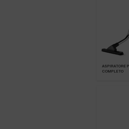
ASPIRATORE P
COMPLETO