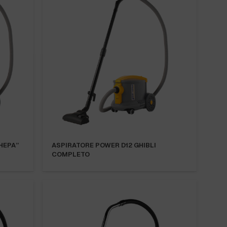
HEPA”
ASPIRATORE POWER D12 GHIBLI
COMPLETO