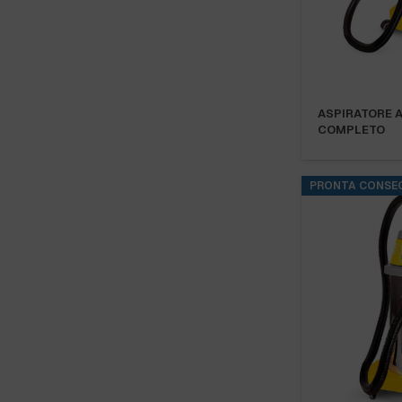
ASPIRATORE A
COMPLETO
PRONTA CONSE