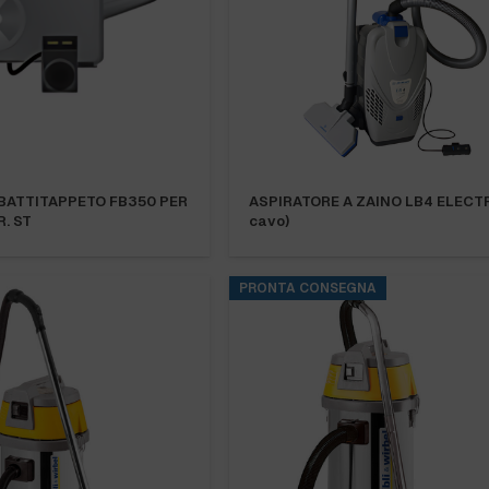
BATTITAPPETO FB350 PER
ASPIRATORE A ZAINO LB4 ELECTR
. ST
cavo)
PRONTA CONSEGNA