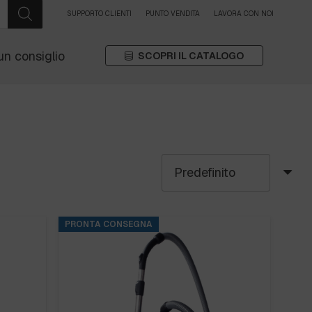
SUPPORTO CLIENTI
PUNTO VENDITA
LAVORA CON NOI
un consiglio
SCOPRI IL CATALOGO
PRONTA CONSEGNA