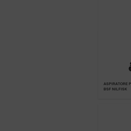
ASPIRATORE P
BSF NILFISK