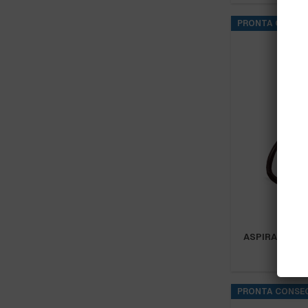
PRONTA CONSE
ASPIRATORE 
PRONTA CONSE