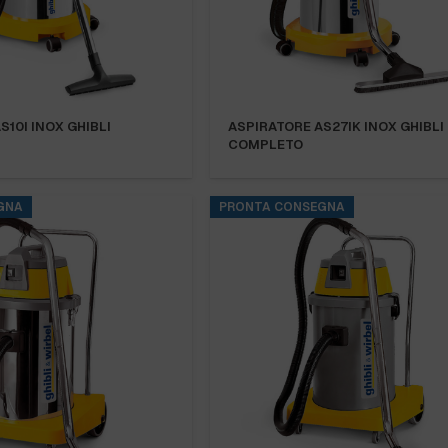
S10I INOX GHIBLI
ASPIRATORE AS27IK INOX GHIBLI
COMPLETO
GNA
PRONTA CONSEGNA