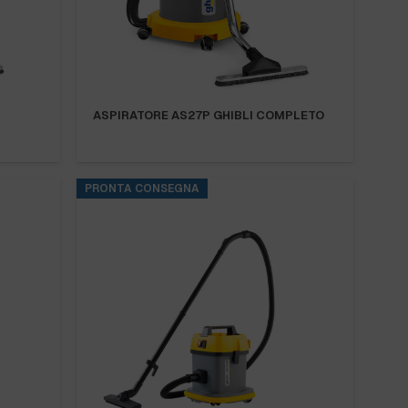
ASPIRATORE AS27P GHIBLI COMPLETO
PRONTA CONSEGNA