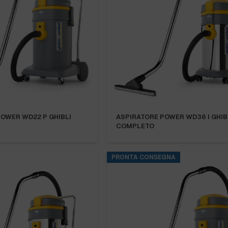
OWER WD22 P GHIBLI
ASPIRATORE POWER WD36 I GHIB
COMPLETO
PRONTA CONSEGNA