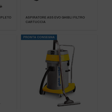
MPLETO
ASPIRATORE AS5 EVO GHIBLI FILTRO
CARTUCCIA
PRONTA CONSEGNA