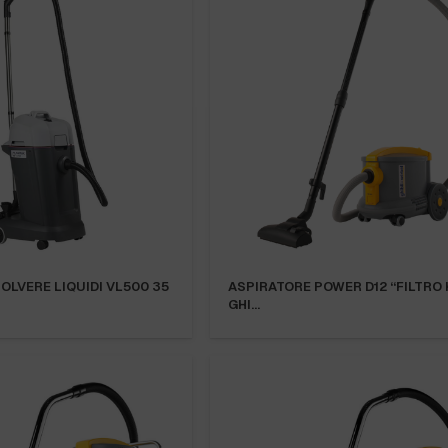
OLVERE LIQUIDI VL500 35
ASPIRATORE POWER D12 “FILTRO 
GHI…