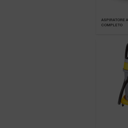
ASPIRATORE A
COMPLETO