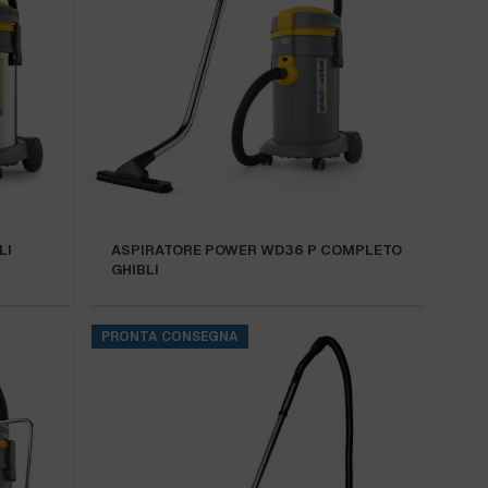
LI
ASPIRATORE POWER WD36 P COMPLETO
GHIBLI
PRONTA CONSEGNA