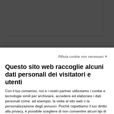
Rifiuta cookie non necessari ✕
Questo sito web raccoglie alcuni
dati personali dei visitatori e
utenti
Con il tuo consenso, noi e i nostri partner utilizziamo i cookie e
tecnologie simili per archiviare, accedere ed elaborare i dati
personali come, ad esempio, la visita al sito web o la
personalizzazione degli annunci. Poiché rispettiamo il tuo diritto
alla privacy, è possibile scegliere di non consentire alcuni tipi di