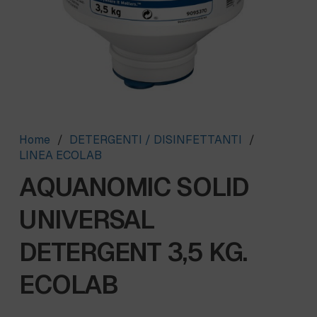
Home
/
DETERGENTI / DISINFETTANTI
/
LINEA ECOLAB
AQUANOMIC SOLID
UNIVERSAL
DETERGENT 3,5 KG.
ECOLAB