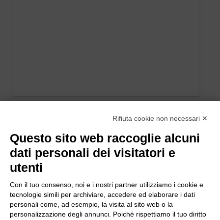
Rifiuta cookie non necessari ✕
Questo sito web raccoglie alcuni
dati personali dei visitatori e
utenti
Con il tuo consenso, noi e i nostri partner utilizziamo i cookie e
tecnologie simili per archiviare, accedere ed elaborare i dati
personali come, ad esempio, la visita al sito web o la
personalizzazione degli annunci. Poiché rispettiamo il tuo diritto