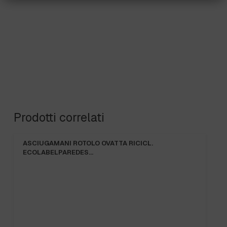
Prodotti correlati
ASCIUGAMANI ROTOLO OVATTA RICICL.
ECOLABELPAREDES…