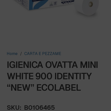
Home
/
CARTA E PEZZAME
IGIENICA OVATTA MINI
WHITE 900 IDENTITY
“NEW” ECOLABEL
SKU:
B0106465