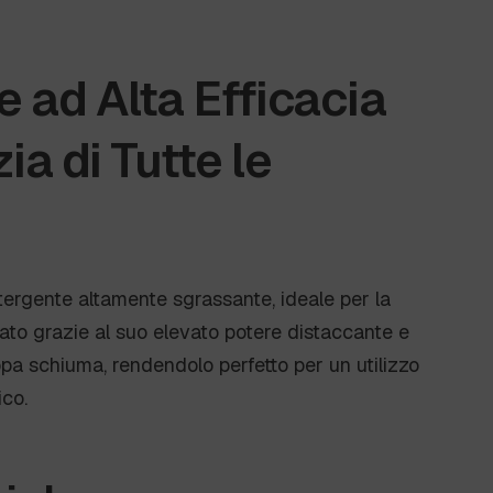
 ad Alta Efficacia
zia di Tutte le
ergente altamente sgrassante, ideale per la
ato grazie al suo elevato potere distaccante e
ppa schiuma, rendendolo perfetto per un utilizzo
co.