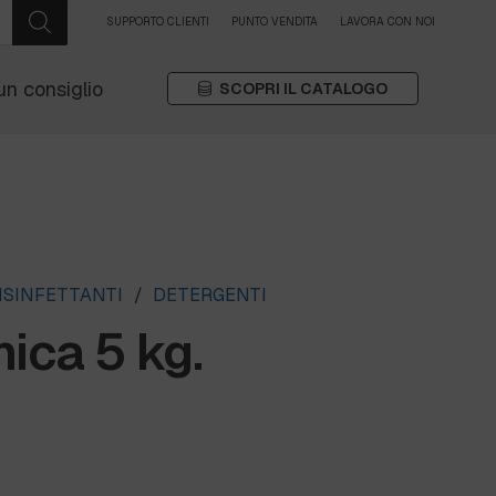
SUPPORTO CLIENTI
PUNTO VENDITA
LAVORA CON NOI
un consiglio
SCOPRI IL CATALOGO
ISINFETTANTI
/
DETERGENTI
ica 5 kg.