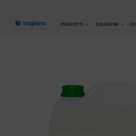
PRODOTTI
SOLUZIONI
CO