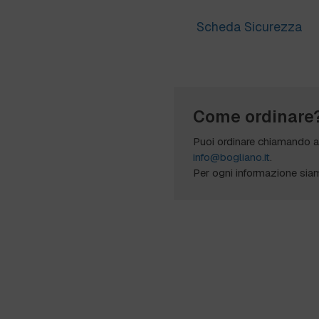
Scheda Sicurezza
Come ordinare
Puoi ordinare chiamando 
info@bogliano.it
.
Per ogni informazione sia