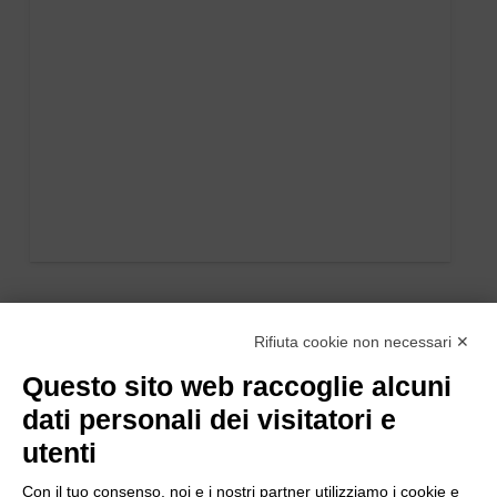
Rifiuta cookie non necessari ✕
Questo sito web raccoglie alcuni
dati personali dei visitatori e
utenti
Con il tuo consenso, noi e i nostri partner utilizziamo i cookie e