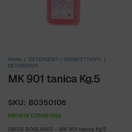
Home
/
DETERGENTI / DISINFETTANTI
/
DETERGENTI
MK 901 tanica Kg.5
SKU:
B0350106
PRONTA CONSEGNA
08105 BOGLIANO – MK 901 tanica Kg.5