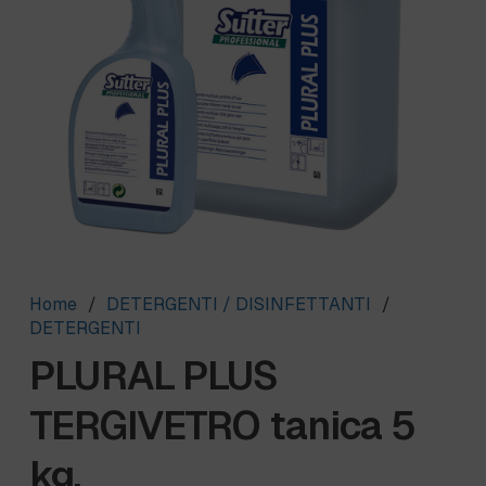
Home
/
DETERGENTI / DISINFETTANTI
/
DETERGENTI
PLURAL PLUS
TERGIVETRO tanica 5
kg.