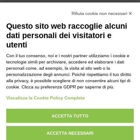
Rifiuta cookie non necessari ✕
Questo sito web raccoglie alcuni
dati personali dei visitatori e
utenti
Con il tuo consenso, noi e i nostri partner utilizziamo i cookie e
tecnologie simili per archiviare, accedere ed elaborare i dati
personali come, ad esempio, la visita al sito web o la
personalizzazione degli annunci. Poiché rispettiamo il tuo diritto
alla privacy, è possibile scegliere di non consentire alcuni tipi di
cookie. Clicca su preferenze GDPR per saperne di più.
Visualizza la Cookie Policy Completa
ACCETTA TUTTO
ACCETTA NECESSARI