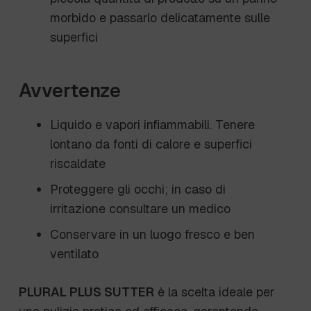
morbido e passarlo delicatamente sulle
superfici
Avvertenze
Liquido e vapori infiammabili. Tenere
lontano da fonti di calore e superfici
riscaldate
Proteggere gli occhi; in caso di
irritazione consultare un medico
Conservare in un luogo fresco e ben
ventilato
PLURAL PLUS SUTTER
è la scelta ideale per