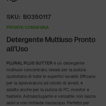
SKU:
B0350117
PRONTA CONSEGNA
Detergente Multiuso Pronto
all’Uso
PLURAL PLUS SUTTER
è un detergente
multiuso concentrato, ideale per la pulizia
quotidiana di tutte le superfici lavabili. Efficace
per la spolveratura ad umido di arredi, è
adatto anche per la pulizia di PC, monitor e
tastiere. Autoasciugante e versatile, non lascia
aloni e non richiede risciacquo. Perfetto per