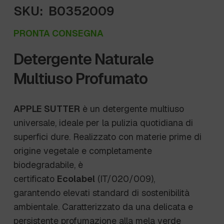
SKU:
B0352009
PRONTA CONSEGNA
Detergente Naturale
Multiuso Profumato
APPLE SUTTER
è un detergente multiuso
universale, ideale per la pulizia quotidiana di
superfici dure. Realizzato con materie prime di
origine vegetale e completamente
biodegradabile, è
certificato
Ecolabel
(IT/020/009),
garantendo elevati standard di sostenibilità
ambientale. Caratterizzato da una delicata e
persistente profumazione alla mela verde