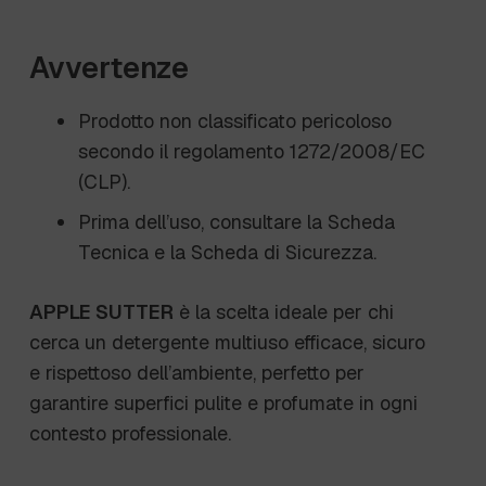
Avvertenze
Prodotto non classificato pericoloso
secondo il regolamento 1272/2008/EC
(CLP).
Prima dell’uso, consultare la Scheda
Tecnica e la Scheda di Sicurezza.
APPLE SUTTER
è la scelta ideale per chi
cerca un detergente multiuso efficace, sicuro
e rispettoso dell’ambiente, perfetto per
garantire superfici pulite e profumate in ogni
contesto professionale.