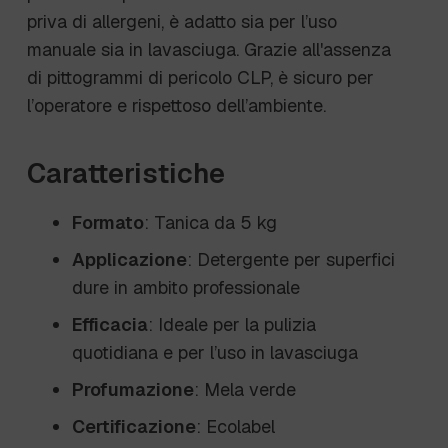
priva di allergeni, è adatto sia per l’uso
manuale sia in lavasciuga. Grazie all'assenza
di pittogrammi di pericolo CLP, è sicuro per
l’operatore e rispettoso dell’ambiente.
Caratteristiche
Formato
: Tanica da 5 kg
Applicazione
: Detergente per superfici
dure in ambito professionale
Efficacia
: Ideale per la pulizia
quotidiana e per l’uso in lavasciuga
Profumazione
: Mela verde
Certificazione
: Ecolabel