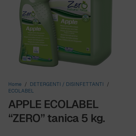
Home
/
DETERGENTI / DISINFETTANTI
/
ECOLABEL
APPLE ECOLABEL
“ZERO” tanica 5 kg.