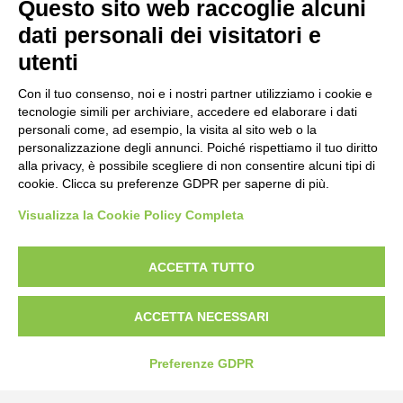
Questo sito web raccoglie alcuni
dati personali dei visitatori e
utenti
Con il tuo consenso, noi e i nostri partner utilizziamo i cookie e
tecnologie simili per archiviare, accedere ed elaborare i dati
personali come, ad esempio, la visita al sito web o la
personalizzazione degli annunci. Poiché rispettiamo il tuo diritto
alla privacy, è possibile scegliere di non consentire alcuni tipi di
cookie. Clicca su preferenze GDPR per saperne di più.
Visualizza la Cookie Policy Completa
ACCETTA TUTTO
ACCETTA NECESSARI
Preferenze GDPR