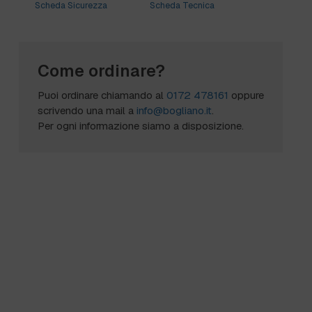
Scheda Sicurezza
Scheda Tecnica
Come ordinare?
Puoi ordinare chiamando al
0172 478161
oppure
scrivendo una mail a
info@bogliano.it
.
Per ogni informazione siamo a disposizione.