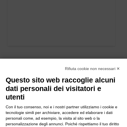
Rifiuta cookie non necessari ✕
Questo sito web raccoglie alcuni
dati personali dei visitatori e
utenti
Con il tuo consenso, noi e i nostri partner utilizziamo i cookie e
tecnologie simili per archiviare, accedere ed elaborare i dati
personali come, ad esempio, la visita al sito web o la
personalizzazione degli annunci. Poiché rispettiamo il tuo diritto