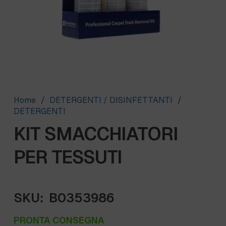
Home
/
DETERGENTI / DISINFETTANTI
/
DETERGENTI
KIT SMACCHIATORI
PER TESSUTI
SKU:
B0353986
PRONTA CONSEGNA