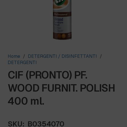
Home
/
DETERGENTI / DISINFETTANTI
/
DETERGENTI
CIF (PRONTO) PF.
WOOD FURNIT. POLISH
400 ml.
SKU:
B0354070