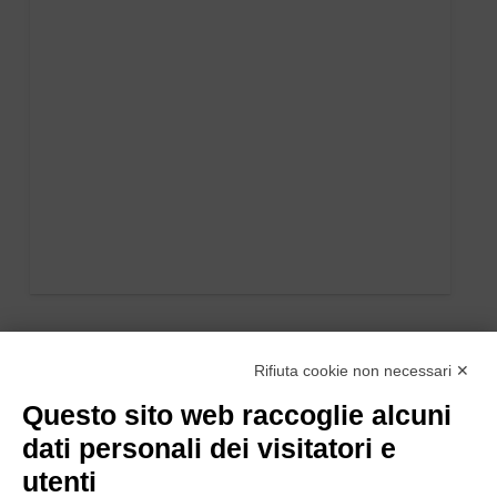
Rifiuta cookie non necessari ✕
Questo sito web raccoglie alcuni
dati personali dei visitatori e
utenti