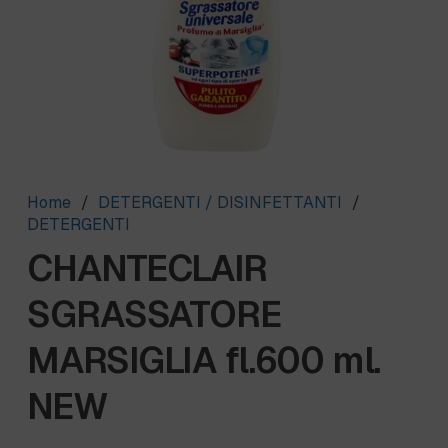
Home
/
DETERGENTI / DISINFETTANTI
/
DETERGENTI
CHANTECLAIR
SGRASSATORE
MARSIGLIA fl.600 ml.
NEW