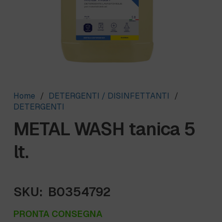
Home
/
DETERGENTI / DISINFETTANTI
/
DETERGENTI
METAL WASH tanica 5
lt.
SKU:
B0354792
PRONTA CONSEGNA