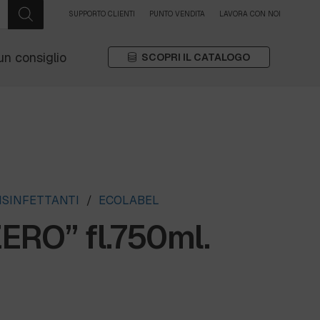
SUPPORTO CLIENTI
PUNTO VENDITA
LAVORA CON NOI
un consiglio
SCOPRI IL CATALOGO
ISINFETTANTI
/
ECOLABEL
RO” fl.750ml.