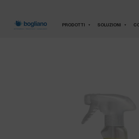
PRODOTTI
SOLUZIONI
CO