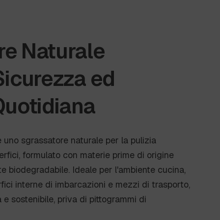
re Naturale
Sicurezza ed
Quotidiana
 uno sgrassatore naturale per la pulizia
erfici, formulato con materie prime di origine
 biodegradabile. Ideale per l'ambiente cucina,
rfici interne di imbarcazioni e mezzi di trasporto,
 e sostenibile, priva di pittogrammi di