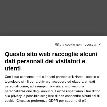
Rifiuta cookie non necessari ✕
Questo sito web raccoglie alcuni
dati personali dei visitatori e
utenti
Con il tuo consenso, noi e i nostri partner utilizziamo i cookie e
tecnologie simili per archiviare, accedere ed elaborare i dati
personali come, ad esempio, la visita al sito web o la
personalizzazione degli annunci. Poiché rispettiamo il tuo diritto
alla privacy, è possibile scegliere di non consentire alcuni tipi di
cookie. Clicca su preferenze GDPR per saperne di più.
Bogliano Srl