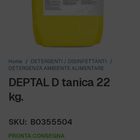
Home
/
DETERGENTI / DISINFETTANTI
/
DETERGENZA AMBIENTE ALIMENTARE
DEPTAL D tanica 22
kg.
SKU:
B0355504
PRONTA CONSEGNA