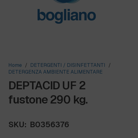
Home
/
DETERGENTI / DISINFETTANTI
/
DETERGENZA AMBIENTE ALIMENTARE
DEPTACID UF 2
fustone 290 kg.
SKU:
B0356376