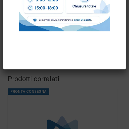
Prodotti correlati
PRONTA CONSEGNA