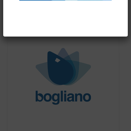
Prodotti correlati
PRONTA CONSEGNA