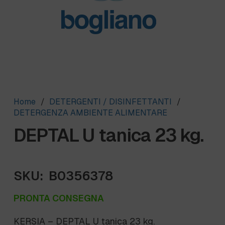
Home
/
DETERGENTI / DISINFETTANTI
/
DETERGENZA AMBIENTE ALIMENTARE
DEPTAL U tanica 23 kg.
SKU:
B0356378
PRONTA CONSEGNA
KERSIA – DEPTAL U tanica 23 kg.