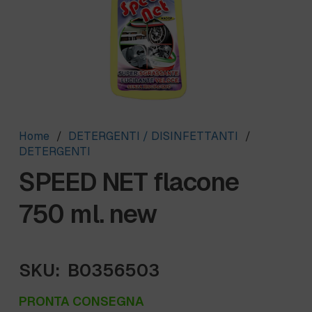
Home
/
DETERGENTI / DISINFETTANTI
/
DETERGENTI
SPEED NET flacone
750 ml. new
SKU:
B0356503
PRONTA CONSEGNA