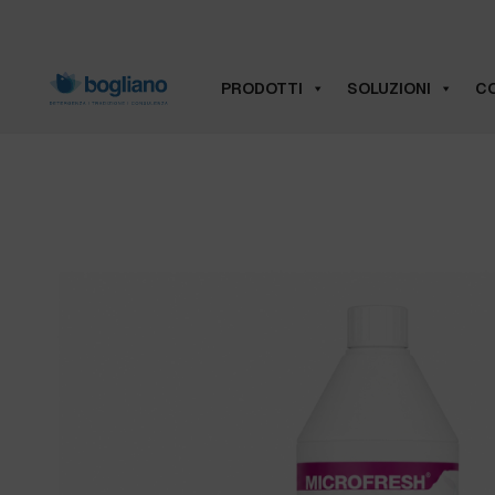
PRODOTTI
SOLUZIONI
CO