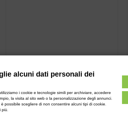
lie alcuni dati personali dei
utilizziamo i cookie e tecnologie simili per archiviare, accedere
pio, la visita al sito web o la personalizzazione degli annunci.
, è possibile scegliere di non consentire alcuni tipi di cookie.
 più.