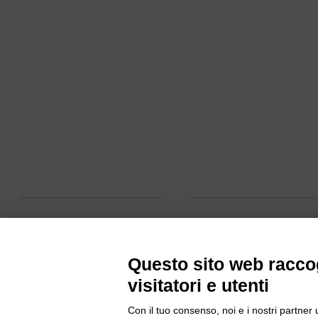
Questo sito web raccog
visitatori e utenti
Con il tuo consenso, noi e i nostri partner 