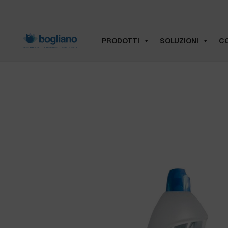
PRODOTTI
SOLUZIONI
CO