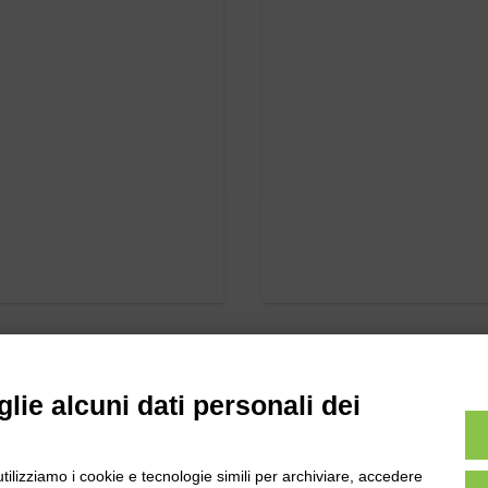
lie alcuni dati personali dei
utilizziamo i cookie e tecnologie simili per archiviare, accedere