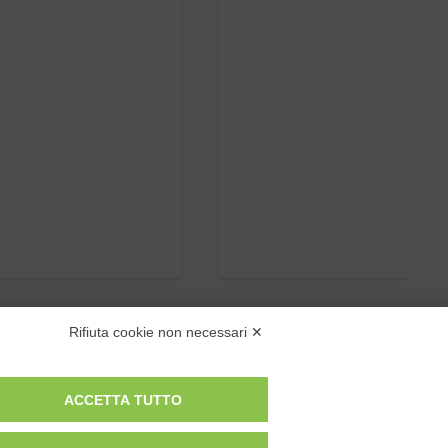
Rifiuta cookie non necessari ✕
ACCETTA TUTTO