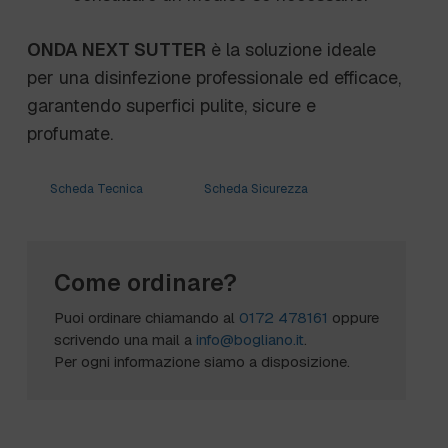
ONDA NEXT SUTTER
è la soluzione ideale
per una disinfezione professionale ed efficace,
garantendo superfici pulite, sicure e
profumate.
Scheda Tecnica
Scheda Sicurezza
Come ordinare?
Puoi ordinare chiamando al
0172 478161
oppure
scrivendo una mail a
info@bogliano.it
.
Per ogni informazione siamo a disposizione.