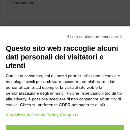
flacone 2lt.
Rifiuta cookie non necessari ✕
Questo sito web raccoglie alcuni
dati personali dei visitatori e
utenti
Con il tuo consenso, noi e i nostri partner utilizziamo i cookie e
tecnologie simili per archiviare, accedere ed elaborare i dati
personali come, ad esempio, la visita al sito web o la
personalizzazione degli annunci. Poiché rispettiamo il tuo diritto
alla privacy, è possibile scegliere di non consentire alcuni tipi di
cookie. Clicca su preferenze GDPR per saperne di più.
Visualizza la Cookie Policy Completa