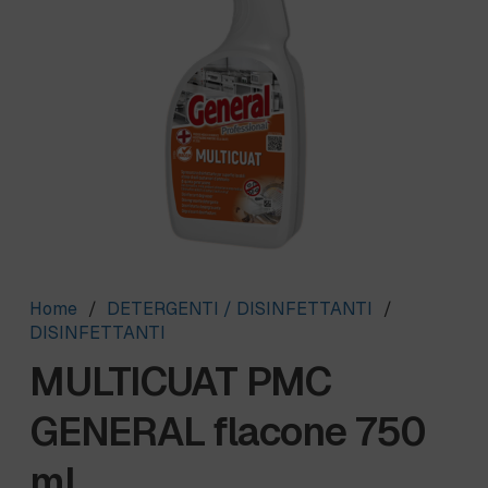
Home
/
DETERGENTI / DISINFETTANTI
/
DISINFETTANTI
MULTICUAT PMC
GENERAL flacone 750
ml.