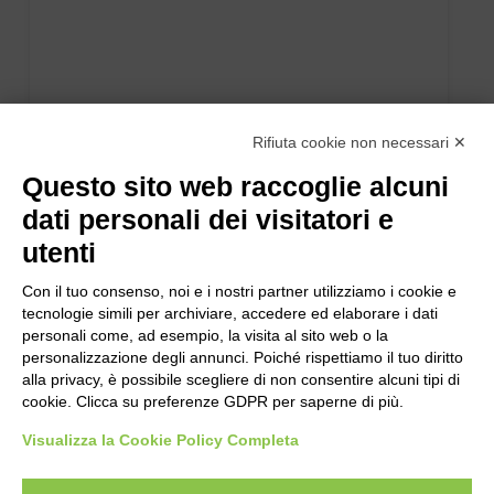
Rifiuta cookie non necessari ✕
Questo sito web raccoglie alcuni
dati personali dei visitatori e
utenti
Con il tuo consenso, noi e i nostri partner utilizziamo i cookie e
tecnologie simili per archiviare, accedere ed elaborare i dati
personali come, ad esempio, la visita al sito web o la
personalizzazione degli annunci. Poiché rispettiamo il tuo diritto
alla privacy, è possibile scegliere di non consentire alcuni tipi di
cookie. Clicca su preferenze GDPR per saperne di più.
Visualizza la Cookie Policy Completa