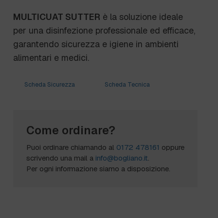
MULTICUAT SUTTER
è la soluzione ideale
per una disinfezione professionale ed efficace,
garantendo sicurezza e igiene in ambienti
alimentari e medici.
Scheda Sicurezza
Scheda Tecnica
Come ordinare?
Puoi ordinare chiamando al
0172 478161
oppure
scrivendo una mail a
info@bogliano.it
.
Per ogni informazione siamo a disposizione.