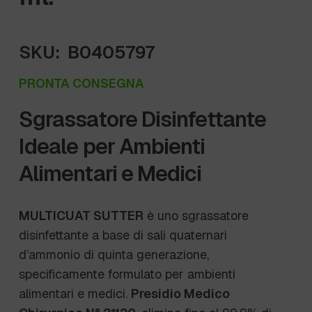
SKU:
B0405797
PRONTA CONSEGNA
Sgrassatore Disinfettante
Ideale per Ambienti
Alimentari e Medici
MULTICUAT SUTTER
è uno sgrassatore
disinfettante a base di sali quaternari
d’ammonio di quinta generazione,
specificamente formulato per ambienti
alimentari e medici.
Presidio Medico