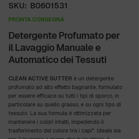
SKU:
B0601531
PRONTA CONSEGNA
Detergente Profumato per
il Lavaggio Manuale e
Automatico dei Tessuti
CLEAN ACTIVE SUTTER
è un detergente
profumato ad alto effetto bagnante, formulato
per essere efficace su tutti i tipi di sporco, in
particolare su quello grasso, e su ogni tipo di
tessuto. La sua formula è ottimizzata per
mantenere i colori intatti, impedendo il
trasferimento del colore tra i capi*. Ideale sia