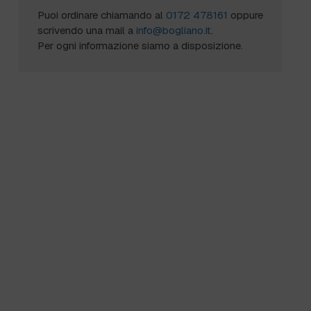
Puoi ordinare chiamando al
0172 478161
oppure
scrivendo una mail a
info@bogliano.it
.
Per ogni informazione siamo a disposizione.