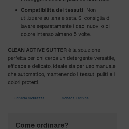
Compatibilità dei tessuti
: Non
utilizzare su lana e seta. Si consiglia di
lavare separatamente i capi nuovi o di
colore intenso almeno 5 volte.
CLEAN ACTIVE SUTTER
è la soluzione
perfetta per chi cerca un detergente versatile,
efficace e delicato, ideale sia per uso manuale
che automatico, mantenendo i tessuti puliti e i
colori protetti.
Scheda Sicurezza
Scheda Tecnica
Come ordinare?