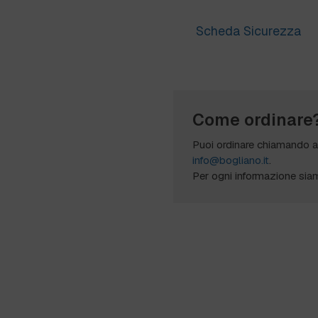
Scheda Sicurezza
Come ordinare
Puoi ordinare chiamando 
info@bogliano.it
.
Per ogni informazione sia