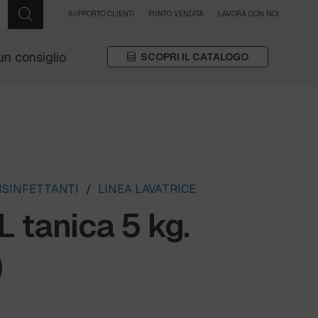
SUPPORTO CLIENTI
PUNTO VENDITA
LAVORA CON NOI
un consiglio
SCOPRI IL CATALOGO
ISINFETTANTI
/
LINEA LAVATRICE
tanica 5 kg.
)