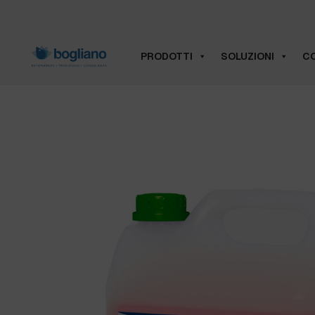
PRODOTTI
SOLUZIONI
CO