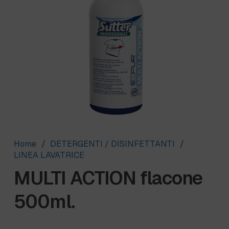
Home
/
DETERGENTI / DISINFETTANTI
/
LINEA LAVATRICE
MULTI ACTION flacone
500ml.