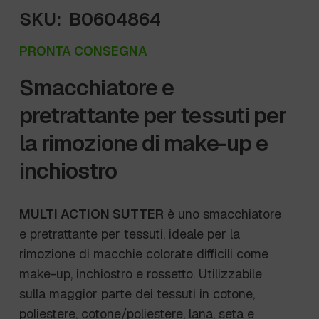
SKU:
B0604864
PRONTA CONSEGNA
Smacchiatore e
pretrattante per tessuti per
la rimozione di make-up e
inchiostro
MULTI ACTION SUTTER
è uno smacchiatore
e pretrattante per tessuti, ideale per la
rimozione di macchie colorate difficili come
make-up, inchiostro e rossetto. Utilizzabile
sulla maggior parte dei tessuti in cotone,
poliestere, cotone/poliestere, lana, seta e