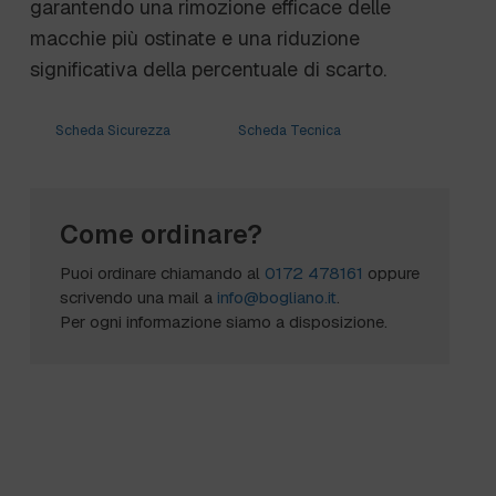
garantendo una rimozione efficace delle
macchie più ostinate e una riduzione
significativa della percentuale di scarto.
Scheda Sicurezza
Scheda Tecnica
Come ordinare?
Puoi ordinare chiamando al
0172 478161
oppure
scrivendo una mail a
info@bogliano.it
.
Per ogni informazione siamo a disposizione.