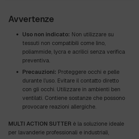
Avvertenze
Uso non indicato:
Non utilizzare su
tessuti non compatibili come lino,
poliammide, lycra e acrilici senza verifica
preventiva.
Precauzioni:
Proteggere occhi e pelle
durante l’uso. Evitare il contatto diretto
con gli occhi. Utilizzare in ambienti ben
ventilati. Contiene sostanze che possono
provocare reazioni allergiche.
MULTI ACTION SUTTER
è la soluzione ideale
per lavanderie professionali e industriali,