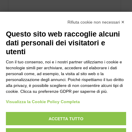
Rifiuta cookie non necessari ✕
Questo sito web raccoglie alcuni
dati personali dei visitatori e
utenti
Con il tuo consenso, noi e i nostri partner utilizziamo i cookie e
tecnologie simili per archiviare, accedere ed elaborare i dati
personali come, ad esempio, la visita al sito web o la
personalizzazione degli annunci. Poiché rispettiamo il tuo diritto
alla privacy, è possibile scegliere di non consentire alcuni tipi di
cookie. Clicca su preferenze GDPR per saperne di più.
Visualizza la Cookie Policy Completa
ACCETTA TUTTO