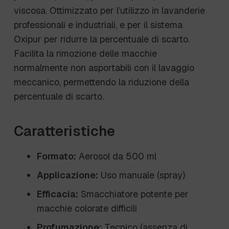
viscosa. Ottimizzato per l’utilizzo in lavanderie
professionali e industriali, e per il sistema
Oxipur per ridurre la percentuale di scarto.
Facilita la rimozione delle macchie
normalmente non asportabili con il lavaggio
meccanico, permettendo la riduzione della
percentuale di scarto.
Caratteristiche
Formato:
Aerosol da 500 ml
Applicazione:
Uso manuale (spray)
Efficacia:
Smacchiatore potente per
macchie colorate difficili
Profumazione:
Tecnico (assenza di