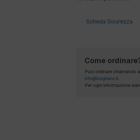
Scheda Sicurezza
Come ordinare
Puoi ordinare chiamando 
info@bogliano.it
.
Per ogni informazione sia