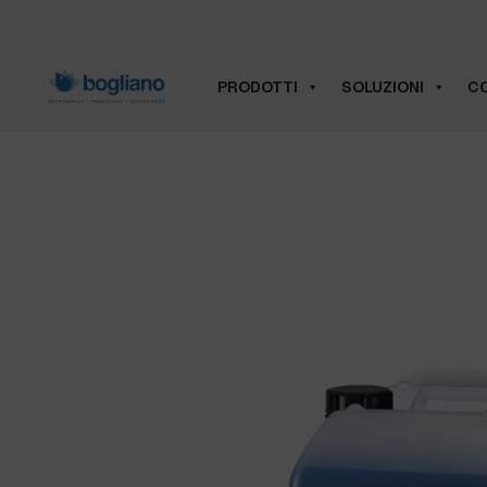
PRODOTTI
SOLUZIONI
CO