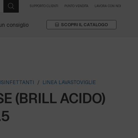
SUPPORTO CLIENTI
PUNTO VENDITA
LAVORA CON NOI
un consiglio
SCOPRI IL CATALOGO
ISINFETTANTI
/
LINEA LAVASTOVIGLIE
SE (BRILL ACIDO)
.5