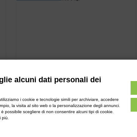
lie alcuni dati personali dei
utilizziamo i cookie e tecnologie simili per archiviare, accedere
pio, la visita al sito web o la personalizzazione degli annunci.
, è possibile scegliere di non consentire alcuni tipi di cookie.
 più.