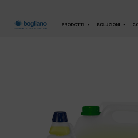
PRODOTTI
SOLUZIONI
CO