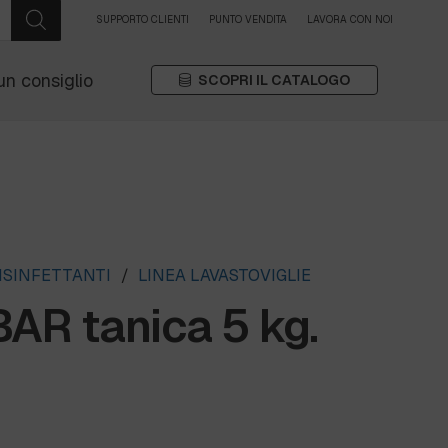
SUPPORTO CLIENTI
PUNTO VENDITA
LAVORA CON NOI
un consiglio
SCOPRI IL CATALOGO
ISINFETTANTI
/
LINEA LAVASTOVIGLIE
AR tanica 5 kg.