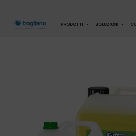
PRODOTTI
SOLUZIONI
CO