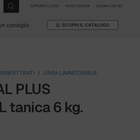
SUPPORTO CLIENTI
PUNTO VENDITA
LAVORA CON NOI
un consiglio
SCOPRI IL CATALOGO
ISINFETTANTI
/
LINEA LAVASTOVIGLIE
AL PLUS
tanica 6 kg.