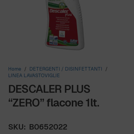
Home
/
DETERGENTI / DISINFETTANTI
/
LINEA LAVASTOVIGLIE
DESCALER PLUS
“ZERO” flacone 1lt.
SKU:
B0652022