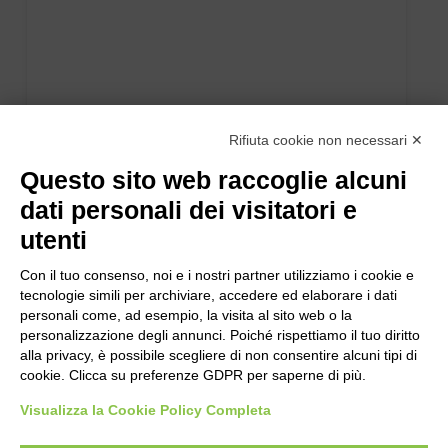
Rifiuta cookie non necessari ✕
Questo sito web raccoglie alcuni
dati personali dei visitatori e
utenti
Con il tuo consenso, noi e i nostri partner utilizziamo i cookie e
tecnologie simili per archiviare, accedere ed elaborare i dati
personali come, ad esempio, la visita al sito web o la
personalizzazione degli annunci. Poiché rispettiamo il tuo diritto
alla privacy, è possibile scegliere di non consentire alcuni tipi di
cookie. Clicca su preferenze GDPR per saperne di più.
Visualizza la Cookie Policy Completa