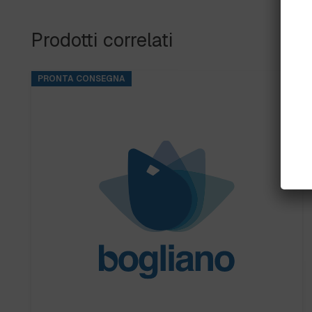
Prodotti correlati
PRONTA CONSEGNA