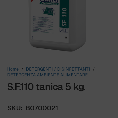
Home
/
DETERGENTI / DISINFETTANTI
/
DETERGENZA AMBIENTE ALIMENTARE
S.F.110 tanica 5 kg.
SKU:
B0700021