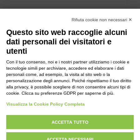
Rifiuta cookie non necessari ✕
Questo sito web raccoglie alcuni
dati personali dei visitatori e
utenti
Con il tuo consenso, noi e i nostri partner utilizziamo i cookie e
tecnologie simili per archiviare, accedere ed elaborare i dati
personali come, ad esempio, la visita al sito web o la
personalizzazione degli annunci. Poiché rispettiamo il tuo diritto
alla privacy, è possibile scegliere di non consentire alcuni tipi di
cookie. Clicca su preferenze GDPR per saperne di più.
Visualizza la Cookie Policy Completa
ACCETTA TUTTO
ACCETTA NECESSARI