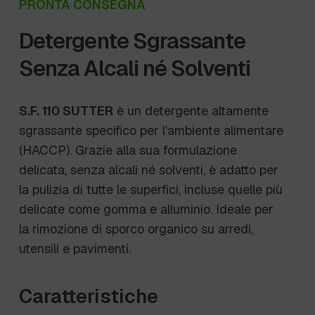
PRONTA CONSEGNA
Detergente Sgrassante
Senza Alcali né Solventi
S.F. 110 SUTTER
è un detergente altamente
sgrassante specifico per l’ambiente alimentare
(HACCP). Grazie alla sua formulazione
delicata, senza alcali né solventi, è adatto per
la pulizia di tutte le superfici, incluse quelle più
delicate come gomma e alluminio. Ideale per
la rimozione di sporco organico su arredi,
utensili e pavimenti.
Caratteristiche