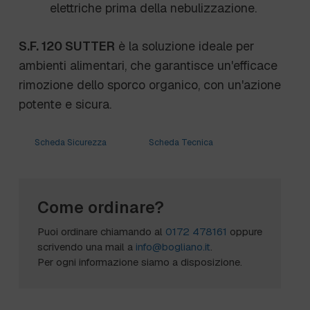
elettriche prima della nebulizzazione.
S.F. 120 SUTTER
è la soluzione ideale per
ambienti alimentari, che garantisce un'efficace
rimozione dello sporco organico, con un'azione
potente e sicura.
Scheda Sicurezza
Scheda Tecnica
Come ordinare?
Puoi ordinare chiamando al
0172 478161
oppure
scrivendo una mail a
info@bogliano.it
.
Per ogni informazione siamo a disposizione.