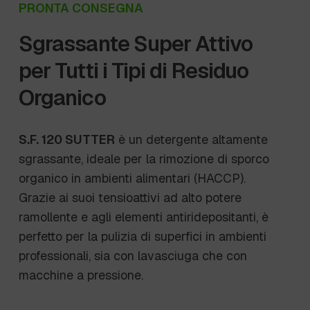
PRONTA CONSEGNA
Sgrassante Super Attivo
per Tutti i Tipi di Residuo
Organico
S.F. 120 SUTTER
è un detergente altamente
sgrassante, ideale per la rimozione di sporco
organico in ambienti alimentari (HACCP).
Grazie ai suoi tensioattivi ad alto potere
ramollente e agli elementi antiridepositanti, è
perfetto per la pulizia di superfici in ambienti
professionali, sia con lavasciuga che con
macchine a pressione.