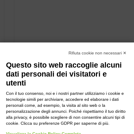
Rifiuta cookie non necessari ✕
Questo sito web raccoglie alcuni
dati personali dei visitatori e
utenti
Con il tuo consenso, noi e i nostri partner utilizziamo i cookie e
tecnologie simili per archiviare, accedere ed elaborare i dati
personali come, ad esempio, la visita al sito web o la
personalizzazione degli annunci. Poiché rispettiamo il tuo diritto
alla privacy, è possibile scegliere di non consentire alcuni tipi di
cookie. Clicca su preferenze GDPR per saperne di più.
Visualizza la Cookie Policy Completa