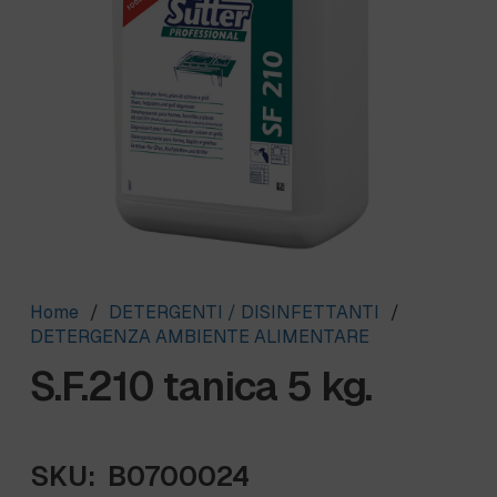
Home
/
DETERGENTI / DISINFETTANTI
/
DETERGENZA AMBIENTE ALIMENTARE
S.F.210 tanica 5 kg.
SKU:
B0700024