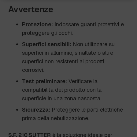
Avvertenze
Protezione:
Indossare guanti protettivi e
proteggere gli occhi.
Superfici sensibili:
Non utilizzare su
superfici in alluminio, smaltate o altre
superfici non resistenti ai prodotti
corrosivi.
Test preliminare:
Verificare la
compatibilità del prodotto con la
superficie in una zona nascosta.
Sicurezza:
Proteggere le parti elettriche
prima della nebulizzazione.
S.F. 210 SUTTER
è la soluzione ideale per