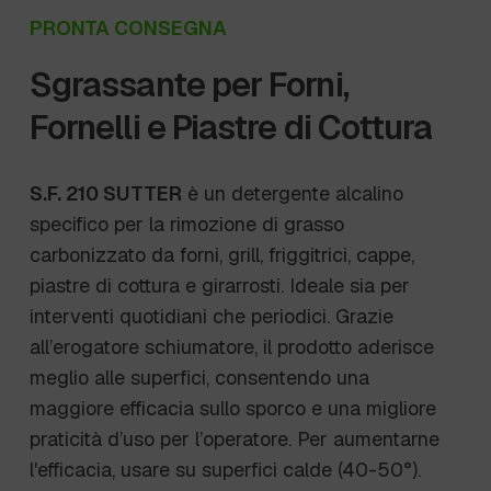
PRONTA CONSEGNA
Sgrassante per Forni,
Fornelli e Piastre di Cottura
S.F. 210 SUTTER
è un detergente alcalino
specifico per la rimozione di grasso
carbonizzato da forni, grill, friggitrici, cappe,
piastre di cottura e girarrosti. Ideale sia per
interventi quotidiani che periodici. Grazie
all’erogatore schiumatore, il prodotto aderisce
meglio alle superfici, consentendo una
maggiore efficacia sullo sporco e una migliore
praticità d’uso per l’operatore. Per aumentarne
l'efficacia, usare su superfici calde (40-50°).