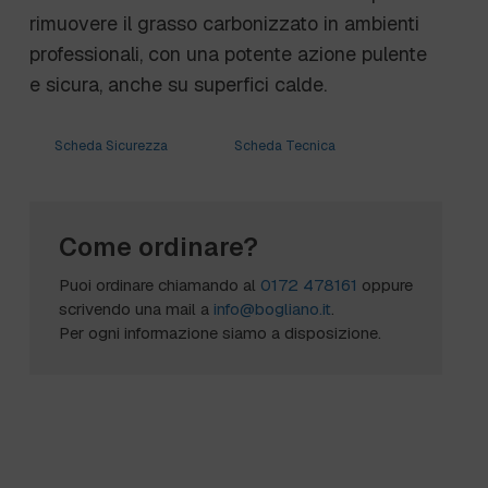
rimuovere il grasso carbonizzato in ambienti
professionali, con una potente azione pulente
e sicura, anche su superfici calde.
Scheda Sicurezza
Scheda Tecnica
Come ordinare?
Puoi ordinare chiamando al
0172 478161
oppure
scrivendo una mail a
info@bogliano.it
.
Per ogni informazione siamo a disposizione.