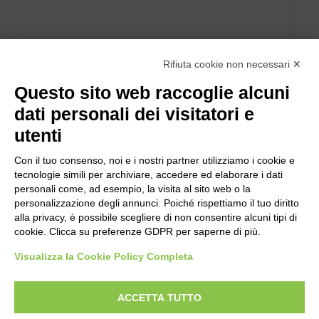
Rifiuta cookie non necessari ✕
Questo sito web raccoglie alcuni
dati personali dei visitatori e
utenti
Con il tuo consenso, noi e i nostri partner utilizziamo i cookie e
tecnologie simili per archiviare, accedere ed elaborare i dati
personali come, ad esempio, la visita al sito web o la
personalizzazione degli annunci. Poiché rispettiamo il tuo diritto
alla privacy, è possibile scegliere di non consentire alcuni tipi di
cookie. Clicca su preferenze GDPR per saperne di più.
Visualizza la Cookie Policy Completa
ACCETTA TUTTO