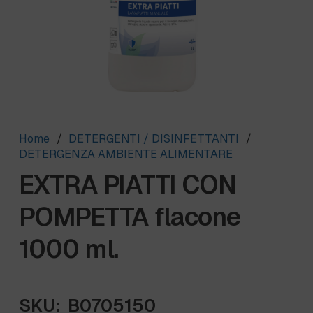
Home
/
DETERGENTI / DISINFETTANTI
/
DETERGENZA AMBIENTE ALIMENTARE
EXTRA PIATTI CON
POMPETTA flacone
1000 ml.
SKU:
B0705150