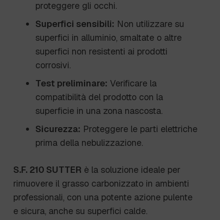
proteggere gli occhi.
Superfici sensibili:
Non utilizzare su
superfici in alluminio, smaltate o altre
superfici non resistenti ai prodotti
corrosivi.
Test preliminare:
Verificare la
compatibilità del prodotto con la
superficie in una zona nascosta.
Sicurezza:
Proteggere le parti elettriche
prima della nebulizzazione.
S.F. 210 SUTTER
è la soluzione ideale per
rimuovere il grasso carbonizzato in ambienti
professionali, con una potente azione pulente
e sicura, anche su superfici calde.