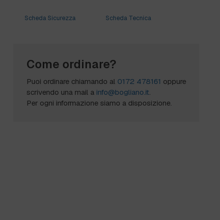
Scheda Sicurezza
Scheda Tecnica
Come ordinare?
Puoi ordinare chiamando al
0172 478161
oppure
scrivendo una mail a
info@bogliano.it
.
Per ogni informazione siamo a disposizione.