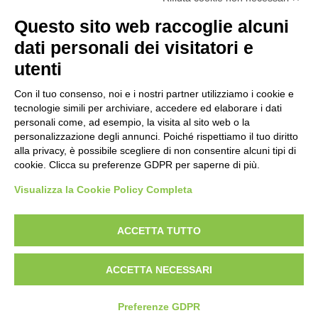
Questo sito web raccoglie alcuni
dati personali dei visitatori e
utenti
Con il tuo consenso, noi e i nostri partner utilizziamo i cookie e
tecnologie simili per archiviare, accedere ed elaborare i dati
personali come, ad esempio, la visita al sito web o la
personalizzazione degli annunci. Poiché rispettiamo il tuo diritto
alla privacy, è possibile scegliere di non consentire alcuni tipi di
cookie. Clicca su preferenze GDPR per saperne di più.
Visualizza la Cookie Policy Completa
ACCETTA TUTTO
ACCETTA NECESSARI
Preferenze GDPR