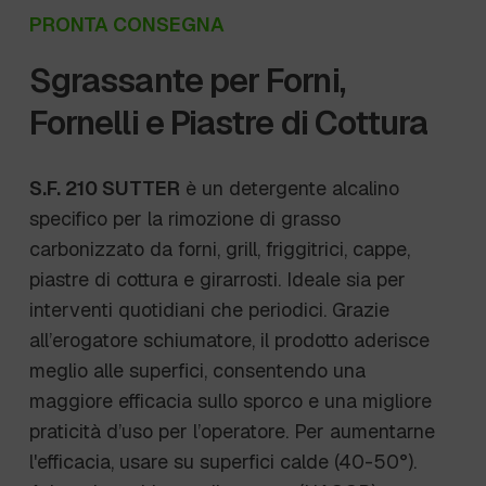
PRONTA CONSEGNA
Sgrassante per Forni,
Fornelli e Piastre di Cottura
S.F. 210 SUTTER
è un detergente alcalino
specifico per la rimozione di grasso
carbonizzato da forni, grill, friggitrici, cappe,
piastre di cottura e girarrosti. Ideale sia per
interventi quotidiani che periodici. Grazie
all’erogatore schiumatore, il prodotto aderisce
meglio alle superfici, consentendo una
maggiore efficacia sullo sporco e una migliore
praticità d’uso per l’operatore. Per aumentarne
l'efficacia, usare su superfici calde (40-50°).