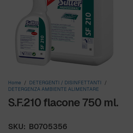
Home
/
DETERGENTI / DISINFETTANTI
/
DETERGENZA AMBIENTE ALIMENTARE
S.F.210 flacone 750 ml.
SKU:
B0705356