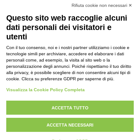
Rifiuta cookie non necessari ✕
Questo sito web raccoglie alcuni
dati personali dei visitatori e
utenti
Con il tuo consenso, noi e i nostri partner utilizziamo i cookie e
tecnologie simili per archiviare, accedere ed elaborare i dati
personali come, ad esempio, la visita al sito web o la
personalizzazione degli annunci. Poiché rispettiamo il tuo diritto
alla privacy, è possibile scegliere di non consentire alcuni tipi di
cookie. Clicca su preferenze GDPR per saperne di più.
Visualizza la Cookie Policy Completa
ACCETTA TUTTO
ACCETTA NECESSARI