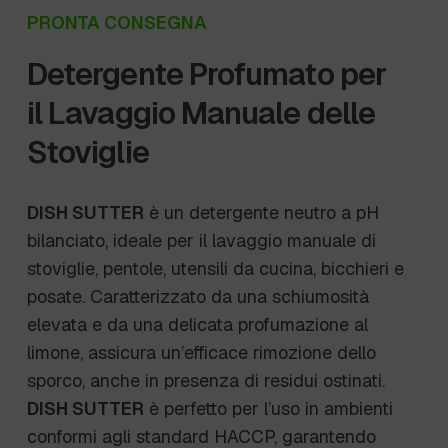
PRONTA CONSEGNA
Detergente Profumato per
il Lavaggio Manuale delle
Stoviglie
DISH SUTTER
è un detergente neutro a pH
bilanciato, ideale per il lavaggio manuale di
stoviglie, pentole, utensili da cucina, bicchieri e
posate. Caratterizzato da una schiumosità
elevata e da una delicata profumazione al
limone, assicura un’efficace rimozione dello
sporco, anche in presenza di residui ostinati.
DISH SUTTER
è perfetto per l’uso in ambienti
conformi agli standard HACCP, garantendo