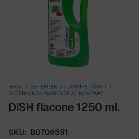
Home
/
DETERGENTI / DISINFETTANTI
/
DETERGENZA AMBIENTE ALIMENTARE
DISH flacone 1250 ml.
SKU:
B0706591