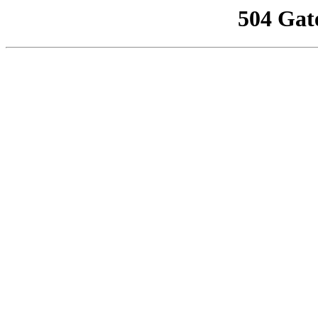
504 Gat