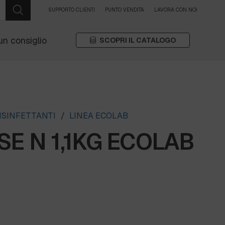
SUPPORTO CLIENTI
PUNTO VENDITA
LAVORA CON NOI
un consiglio
SCOPRI IL CATALOGO
ISINFETTANTI
/
LINEA ECOLAB
SE N 1,1KG ECOLAB