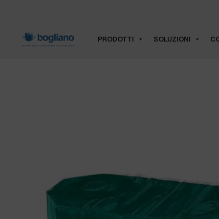
PRODOTTI
SOLUZIONI
CO