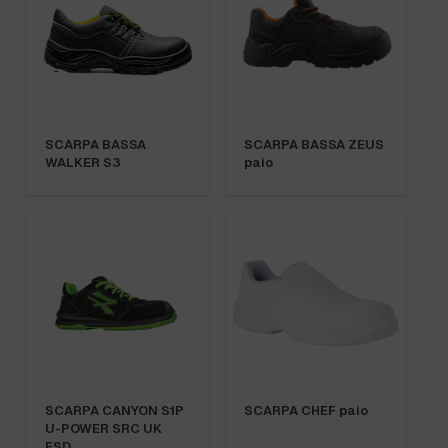
SCARPA BASSA
SCARPA BASSA ZEUS
WALKER S3
paio
SCARPA CANYON S1P
SCARPA CHEF paio
U-POWER SRC UK
ESD