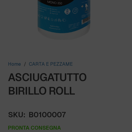
Home
/
CARTA E PEZZAME
ASCIUGATUTTO
BIRILLO ROLL
SKU:
B0100007
PRONTA CONSEGNA