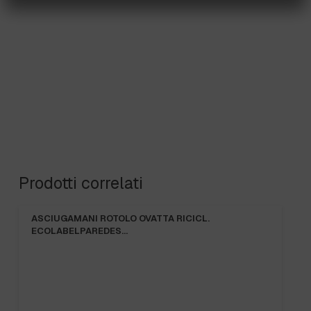
Prodotti correlati
ASCIUGAMANI ROTOLO OVATTA RICICL.
ECOLABELPAREDES…