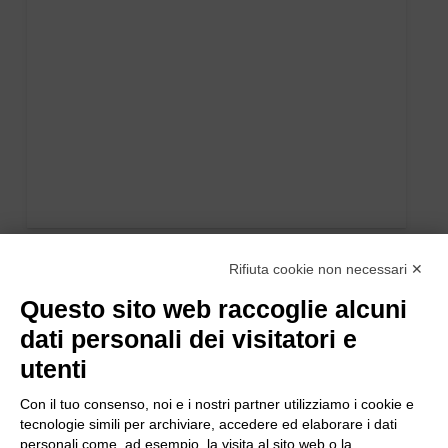
Rifiuta cookie non necessari ✕
Questo sito web raccoglie alcuni
dati personali dei visitatori e
utenti
Con il tuo consenso, noi e i nostri partner utilizziamo i cookie e
tecnologie simili per archiviare, accedere ed elaborare i dati
personali come, ad esempio, la visita al sito web o la