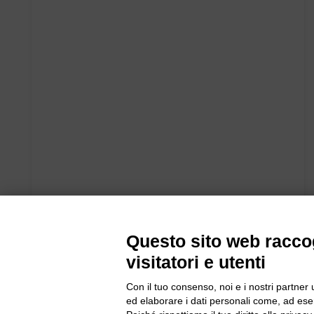
Questo sito web raccog
visitatori e utenti
Con il tuo consenso, noi e i nostri partner 
ed elaborare i dati personali come, ad esem