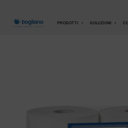
PRODOTTI
SOLUZIONI
CO