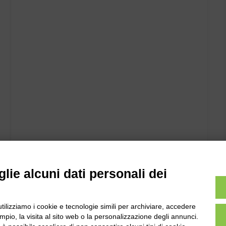
lie alcuni dati personali dei
utilizziamo i cookie e tecnologie simili per archiviare, accedere
pio, la visita al sito web o la personalizzazione degli annunci.