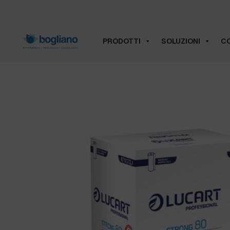
PRODOTTI
SOLUZIONI
CO