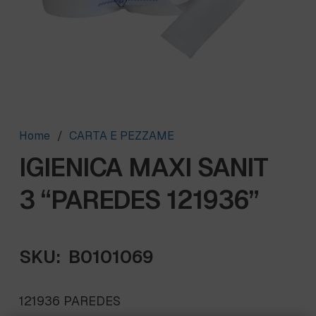
Home
/
CARTA E PEZZAME
IGIENICA MAXI SANIT
3 “PAREDES 121936”
SKU:
B0101069
121936 PAREDES